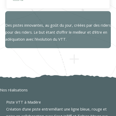
Des pistes innovantes, au goût du jour, créées par des riders
pour des riders. Le but étant d’offrir le meilleur et d’être en
adéquation avec l’évolution du VTT.
Nos réalisations
Piste VTT à Madère
Création d’une piste entremêlant une ligne bleue, rouge et