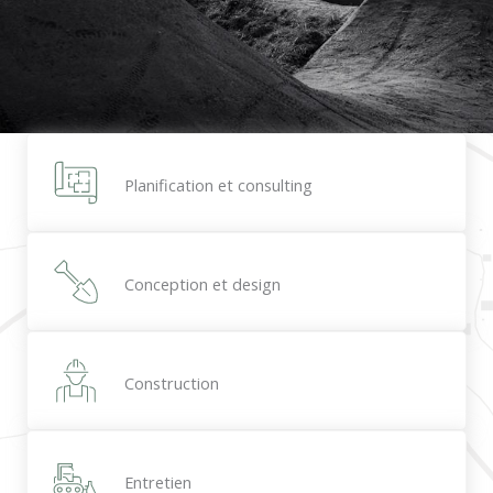
Planification et consulting
Conception et design
Construction
Entretien