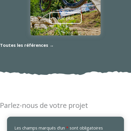
Voir plus
Toutes les références →
Parlez-nous de votre projet
Les champs marqués d’un
*
sont obligatoires