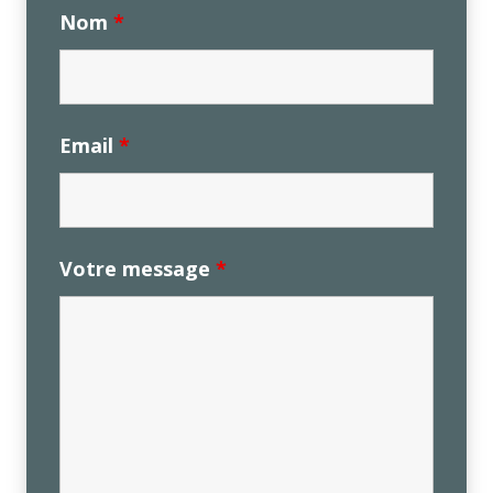
Nom
*
Email
*
Votre message
*