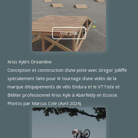
Voir plus
Kriss Kyle’s Dreamline
Conception et construction d’une piste avec Gregor Jolliffe
spécialement faite pour le tournage d’une vidéo de la
marque d’équipements de vélo Endura et le VTTiste et
BMXer professionnel Kriss Kyle à Aberfeldy en Ecosse.
Photos par Marcus Cole (Avril 2024).