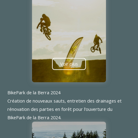
Voir plus
BikePark de la Berra 2024
Création de nouveaux sauts, entretien des drainages et
rénovation des parties en forêt pour l’ouverture du
BikePark de la Berra 2024.