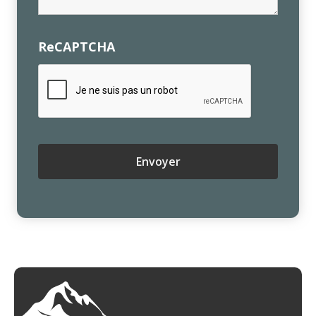
ReCAPTCHA