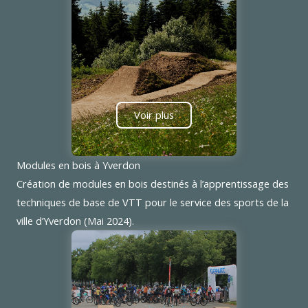
Voir plus
Modules en bois à Yverdon
Création de modules en bois destinés à l’apprentissage des
techniques de base de VTT pour le service des sports de la
ville d’Yverdon (Mai 2024).