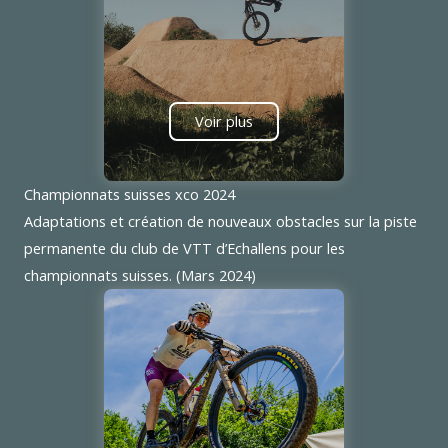
Voir plus
Championnats suisses xco 2024
Adaptations et création de nouveaux obstacles sur la piste
permanente du club de VTT d’Echallens pour les
championnats suisses. (Mars 2024)