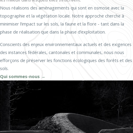
Nous réalisons des aménagements qui sont en osmose avec la
topographie et la végétation locale. Notre approche cherche à
minimiser l’impact sur les sols, la faune et la flore - tant dans la
phase de réalisation que dans la phase d’exploitation.
Conscients des enjeux environnementaux actuels et des exigences
des instances fédérales, cantonales et communales, nous nous
efforçons de préserver les fonctions écologiques des forêts et des
sols.
Qui sommes-nous →